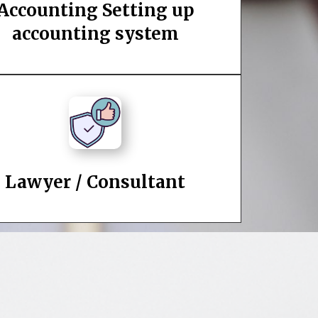
Accounting Setting up
accounting system
Lawyer / Consultant