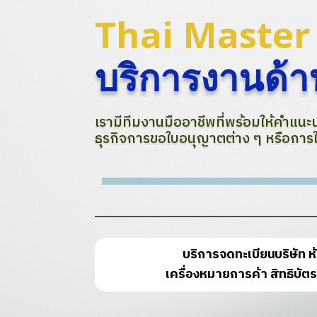
Thai Maste
บริการงานด
เรามีทีมงานมืออาชีพที่พร้อมให้คำแนะ
ธุรกิจการขอใบอนุญาตต่าง ๆ หรือการ
บริการจดทะเบียนบริษัท ห้
เครื่องหมายการค้า สิทธิบัตร