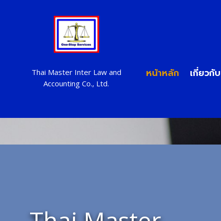
หน้าหลัก
เกี่ยวกั
Thai Master Inter Law and
Accounting Co., Ltd.
Thai Master