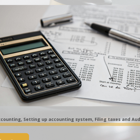
counting, Setting up accounting system, Filing taxes and Aud