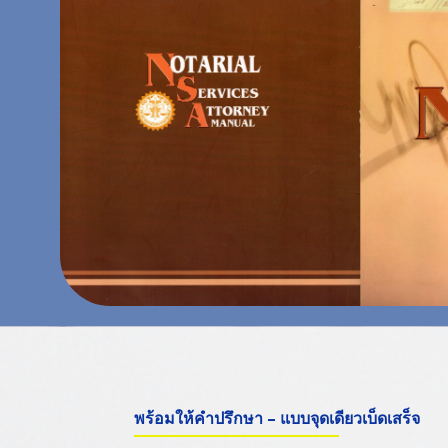
พร้อมให้คำปรึกษา – แบบจุดเดียวเบ็ดเสร็จ