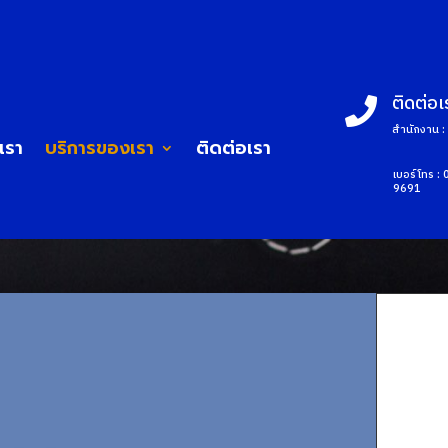
ติดต่อเ

สำนักงาน 
บเรา
บริการของเรา
ติดต่อเรา
เบอร์โทร :
9691