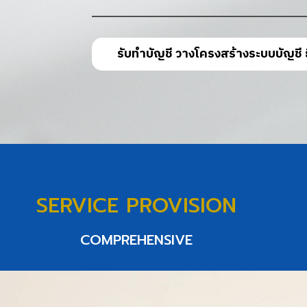
รับทำบัญชี วางโครงสร้างระบบบัญชี 
SERVICE PROVISION
COMPREHENSIVE