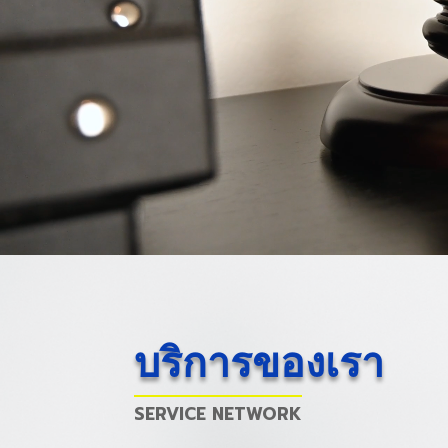
บริการของเรา
SERVICE NETWORK