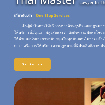
Lawyer In Th
เกี่ยวกับเรา –
One Stop Services
เป็นผู้นำในการให้บริการทางด้านธุรกิจและกฎหมายที
ให้บริการที่มีคุณภาพสูงสุดและคำนึงถึงความพึงพอใจของ
ให้คำแนะนำและการสนับสนุนในทุกขั้นตอนไม่ว่าจะเป็
ต่างๆ หรือการให้บริการทางกฎหมายที่มีประสิทธิภาพ ป
ติดต่อเรา