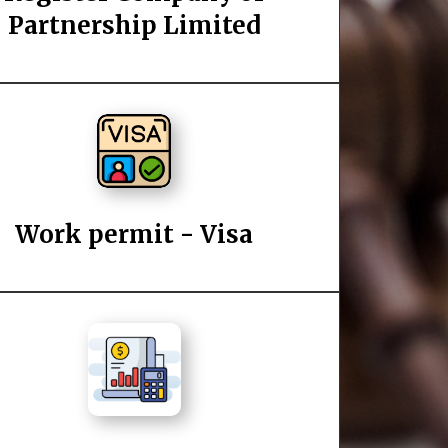
Partnership Limited
Work permit - Visa